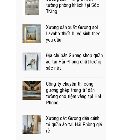
tường phòng khách tại Sóc
Trăng
Xưởng sản xuất Gương soi
Lavabo thiết bị vệ sinh theo
yêu cầu
Địa chỉ bán Gương shop quần
áo tại Hải Phòng chất lượng
sắc nét
Công ty chuyên thi công
gương ghép trang trí dán
tường cho tiệm vàng tại Hải
Phòng
Xưởng cắt Gương dán cánh
tủ quần áo tại Hải Phòng giá
rẻ