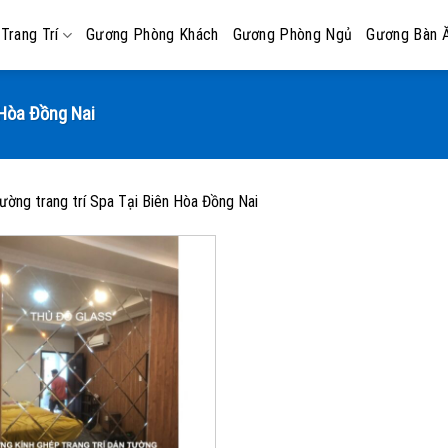
Trang Trí
Gương Phòng Khách
Gương Phòng Ngủ
Gương Bàn 
 Hòa Đồng Nai
ường trang trí Spa Tại Biên Hòa Đồng Nai