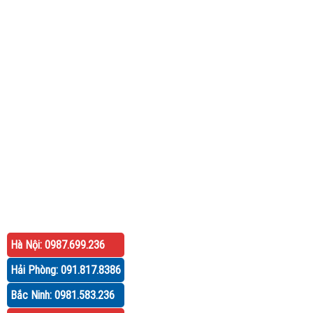
Hà Nội: 0987.699.236
Hải Phòng: 091.817.8386
Bắc Ninh: 0981.583.236