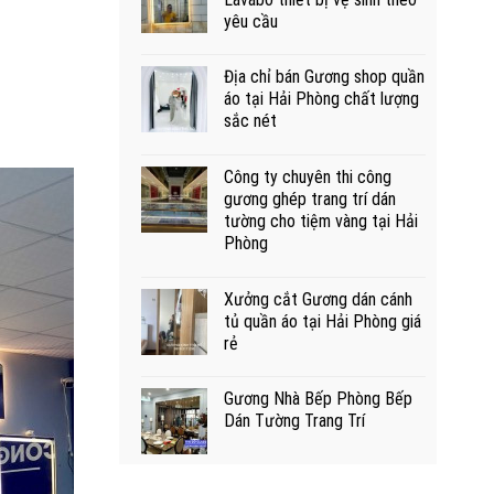
yêu cầu
Địa chỉ bán Gương shop quần
áo tại Hải Phòng chất lượng
sắc nét
Công ty chuyên thi công
gương ghép trang trí dán
tường cho tiệm vàng tại Hải
Phòng
Xưởng cắt Gương dán cánh
tủ quần áo tại Hải Phòng giá
rẻ
Gương Nhà Bếp Phòng Bếp
Dán Tường Trang Trí