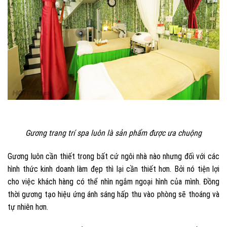
Gương trang trí spa luôn là sản phẩm được ưa chuộng
Gương luôn cần thiết trong bất cứ ngôi nhà nào nhưng đối với các
hình thức kinh doanh làm đẹp thì lại cần thiết hơn. Bởi nó tiện lợi
cho việc khách hàng có thể nhìn ngắm ngoại hình của mình. Đồng
thời gương tạo hiệu ứng ánh sáng hấp thu vào phòng sẽ thoáng và
tự nhiên hơn.