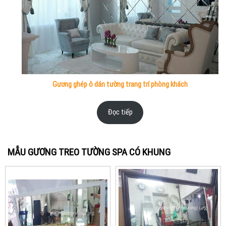
Gương ghép ô dán tường trang trí phòng khách
Đọc tiếp
MẪU GƯƠNG TREO TƯỜNG SPA CÓ KHUNG