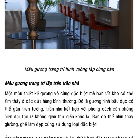
Mẫu gương trang trí hình vuông lắp cùng bàn
Mẫu gương trang trí lắp trên trần nhà
Một mẫu thiết kế gương vô cùng đặc biệt mà bạn rất khó có thể
tìm thấy ở các cửa hàng bình thường. Đó là gương hình bầu dục có
thể gắn trên tường, trần nhà kết hợp với phong cách căn phòng
hiện đại tạo ra không gian thư giãn khác lạ. Bạn có thể nhìn thấy
giường, ghế làm đẹp cũng sử dụng loại đặc biệt.