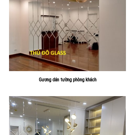
Gương dán tường phòng khách