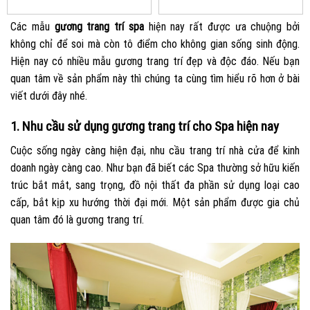
Các mẫu
gương trang trí spa
hiện nay rất được ưa chuộng bởi
không chỉ để soi mà còn tô điểm cho không gian sống sinh động.
Hiện nay có nhiều mẫu gương trang trí đẹp và độc đáo. Nếu bạn
quan tâm về sản phẩm này thì chúng ta cùng tìm hiểu rõ hơn ở bài
viết dưới đây nhé.
1. Nhu cầu sử dụng gương trang trí cho Spa hiện nay
Cuộc sống ngày càng hiện đại, nhu cầu trang trí nhà cửa để kinh
doanh ngày càng cao. Như bạn đã biết các Spa thường sở hữu kiến
trúc bắt mắt, sang trọng, đồ nội thất đa phần sử dụng loại cao
cấp, bắt kịp xu hướng thời đại mới. Một sản phẩm được gia chủ
quan tâm đó là gương trang trí.