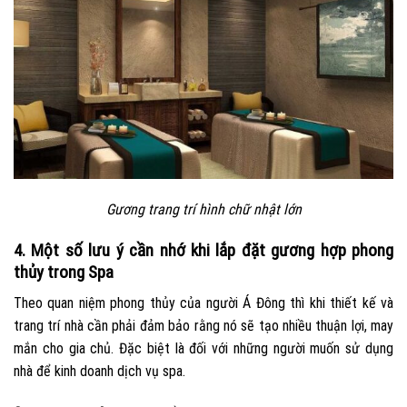
Gương trang trí hình chữ nhật lớn
4. Một số lưu ý cần nhớ khi lắp đặt gương hợp phong
thủy trong Spa
Theo quan niệm phong thủy của người Á Đông thì khi thiết kế và
trang trí nhà cần phải đảm bảo rằng nó sẽ tạo nhiều thuận lợi, may
mắn cho gia chủ. Đặc biệt là đối với những người muốn sử dụng
nhà để kinh doanh dịch vụ spa.