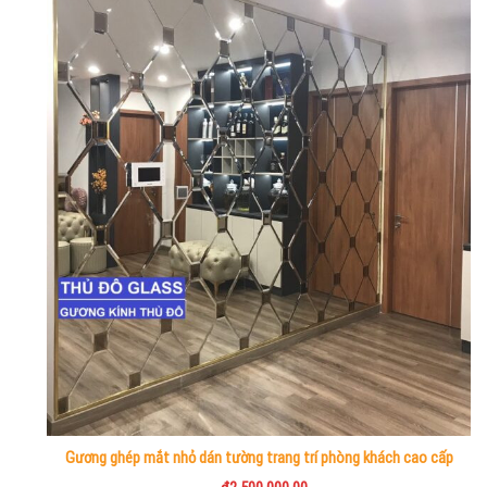
Gương ghép mắt nhỏ dán tường trang trí phòng khách cao cấp