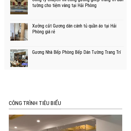
tường cho tiệm vàng tại Hải Phòng
Xưởng cắt Gương dán cánh tủ quần áo tại Hải
Phòng giá rẻ
Gương Nhà Bếp Phòng Bếp Dán Tường Trang Trí
CÔNG TRÌNH TIÊU BIỂU