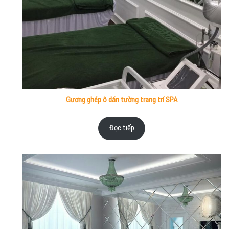
Gương ghép ô dán tường trang trí SPA
Đọc tiếp