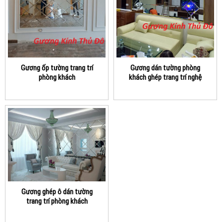
Gương ốp tường trang trí
Gương dán tường phòng
phòng khách
khách ghép trang trí nghệ
thuật
Gương ghép ô dán tường
trang trí phòng khách