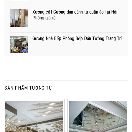
Xưởng cắt Gương dán cánh tủ quần áo tại Hải
Phòng giá rẻ
Gương Nhà Bếp Phòng Bếp Dán Tường Trang Trí
SẢN PHẨM TƯƠNG TỰ