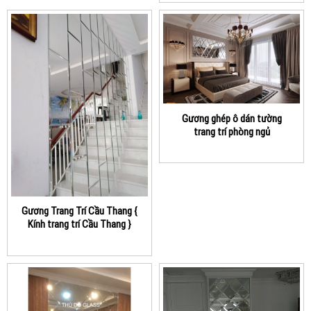
Gương ghép ô dán tường
trang trí phòng ngủ
Gương Trang Trí Cầu Thang {
Kính trang trí Cầu Thang }