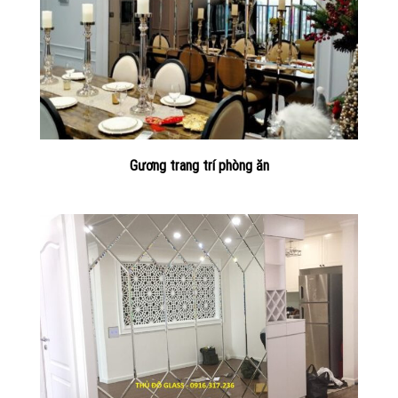
Gương trang trí phòng ăn