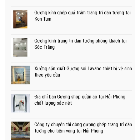
Gương kính ghép quả trám trang trí dán tường tại
Kon Tum
Gương kính trang trí dán tường phòng khách tại
Sóc Trăng
Xưởng sản xuất Gương soi Lavabo thiết bị vệ sinh
theo yêu cầu
Địa chỉ bán Gương shop quần áo tại Hải Phòng
chất lượng sắc nét
Công ty chuyên thi công gương ghép trang trí dán
tường cho tiệm vàng tại Hải Phòng