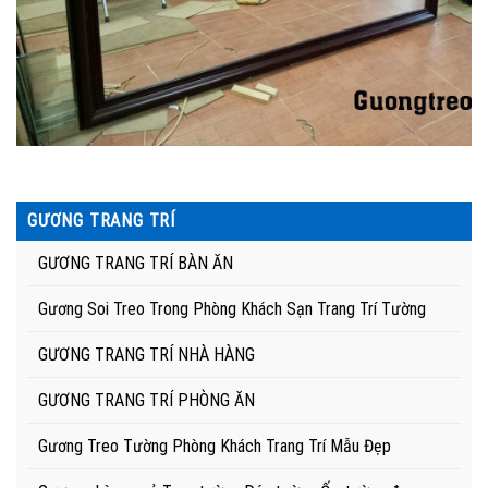
GƯƠNG TRANG TRÍ
GƯƠNG TRANG TRÍ BÀN ĂN
Gương Soi Treo Trong Phòng Khách Sạn Trang Trí Tường
GƯƠNG TRANG TRÍ NHÀ HÀNG
GƯƠNG TRANG TRÍ PHÒNG ĂN
Gương Treo Tường Phòng Khách Trang Trí Mẫu Đẹp