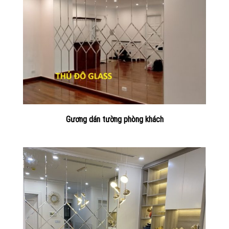
Gương dán tường phòng khách