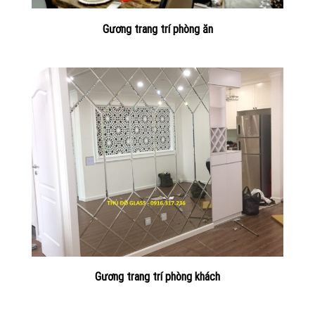
Gương trang trí phòng ăn
Gương trang trí phòng khách