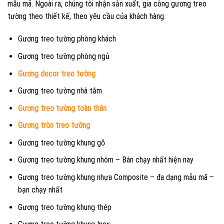
mẫu mã. Ngoài ra, chúng tôi nhận sản xuất, gia công gương treo
tường theo thiết kế, theo yêu cầu của khách hàng.
Gương treo tường phòng khách
Gương treo tường phòng ngủ
Gương decor treo tường
Gương treo tường nhà tắm
Gương treo tường toàn thân
Gương tròn treo tường
Gương treo tường khung gỗ
Gương treo tường khung nhôm – Bán chạy nhất hiện nay
Gương treo tường khung nhựa Composite – đa dạng mẫu mã –
bạn chạy nhất
Gương treo tường khung thép