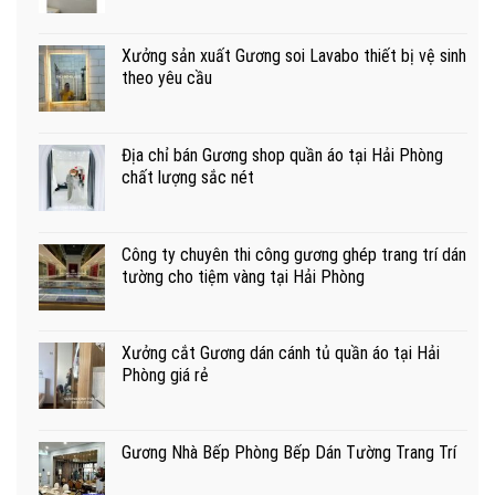
Xưởng sản xuất Gương soi Lavabo thiết bị vệ sinh
theo yêu cầu
Địa chỉ bán Gương shop quần áo tại Hải Phòng
chất lượng sắc nét
Công ty chuyên thi công gương ghép trang trí dán
tường cho tiệm vàng tại Hải Phòng
Xưởng cắt Gương dán cánh tủ quần áo tại Hải
Phòng giá rẻ
Gương Nhà Bếp Phòng Bếp Dán Tường Trang Trí