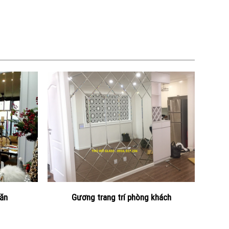
 ăn
Gương trang trí phòng khách