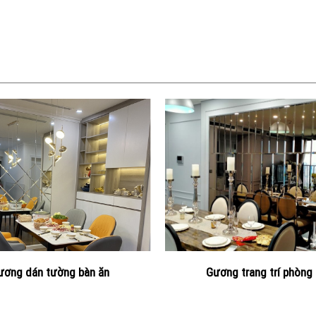
ương dán tường bàn ăn
Gương trang trí phòng