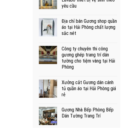
yêu cầu
Địa chỉ bán Gương shop quần
áo tại Hải Phòng chất lượng
sắc nét
Công ty chuyên thi công
gương ghép trang trí dán
tường cho tiệm vàng tại Hải
Phòng
Xưởng cắt Gương dán cánh
tủ quần áo tại Hải Phòng giá
rẻ
Gương Nhà Bếp Phòng Bếp
Dán Tường Trang Trí