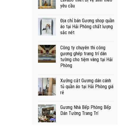
yêu cầu
Địa chỉ bán Gương shop quần
áo tại Hải Phòng chất lượng
sắc nét
Công ty chuyên thi công
gương ghép trang trí dán
tường cho tiệm vàng tại Hải
Phòng
Xưởng cắt Gương dán cánh
tủ quần áo tại Hải Phòng giá
rẻ
Gương Nhà Bếp Phòng Bếp
Dán Tường Trang Trí