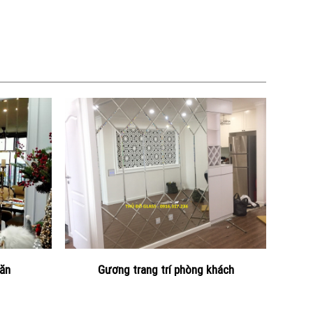
 ăn
Gương trang trí phòng khách