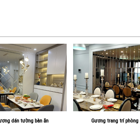
ương dán tường bàn ăn
Gương trang trí phòng