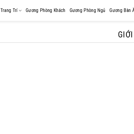
Trang Trí
Gương Phòng Khách
Gương Phòng Ngủ
Gương Bàn 
GIỚI