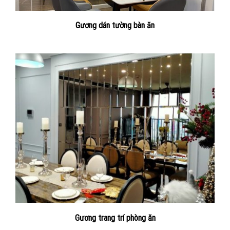
Gương dán tường bàn ăn
Gương trang trí phòng ăn