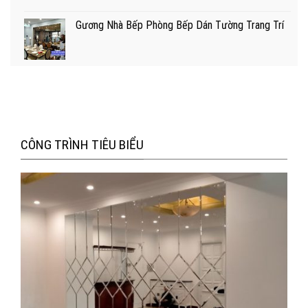
Gương Nhà Bếp Phòng Bếp Dán Tường Trang Trí
CÔNG TRÌNH TIÊU BIỂU