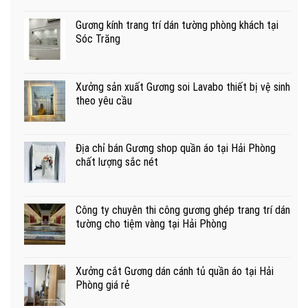
Gương kính trang trí dán tường phòng khách tại
Sóc Trăng
Xưởng sản xuất Gương soi Lavabo thiết bị vệ sinh
theo yêu cầu
Địa chỉ bán Gương shop quần áo tại Hải Phòng
chất lượng sắc nét
Công ty chuyên thi công gương ghép trang trí dán
tường cho tiệm vàng tại Hải Phòng
Xưởng cắt Gương dán cánh tủ quần áo tại Hải
Phòng giá rẻ