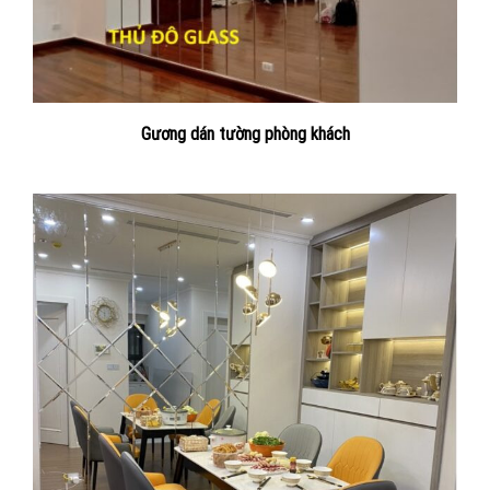
Gương dán tường phòng khách