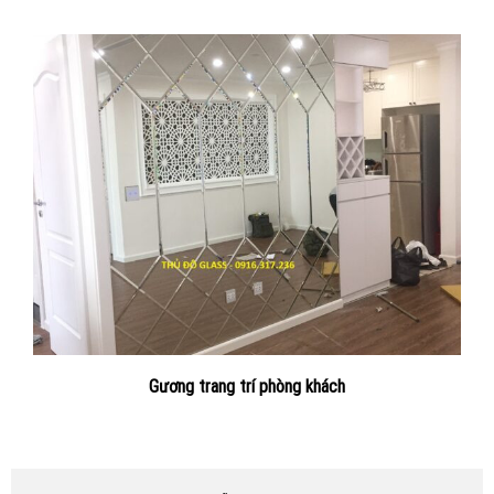
Gương trang trí phòng khách