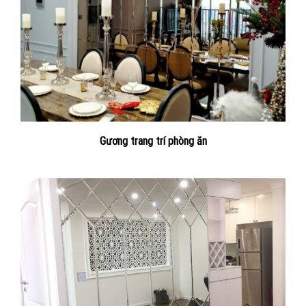
Gương trang trí phòng ăn