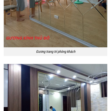
Gương trang trí phòng khách