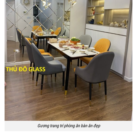
Gương trang trí phòng ăn bàn ăn đẹp