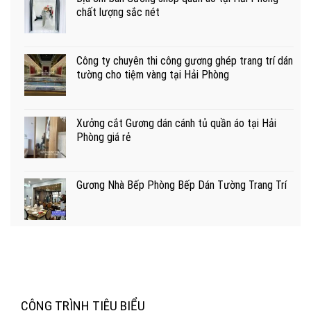
chất lượng sắc nét
Công ty chuyên thi công gương ghép trang trí dán
tường cho tiệm vàng tại Hải Phòng
Xưởng cắt Gương dán cánh tủ quần áo tại Hải
Phòng giá rẻ
Gương Nhà Bếp Phòng Bếp Dán Tường Trang Trí
CÔNG TRÌNH TIÊU BIỂU