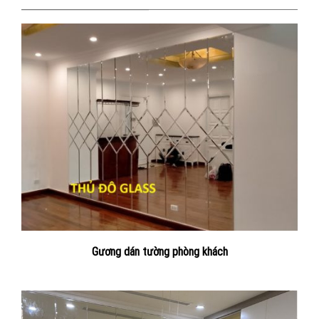
Gương dán tường phòng khách