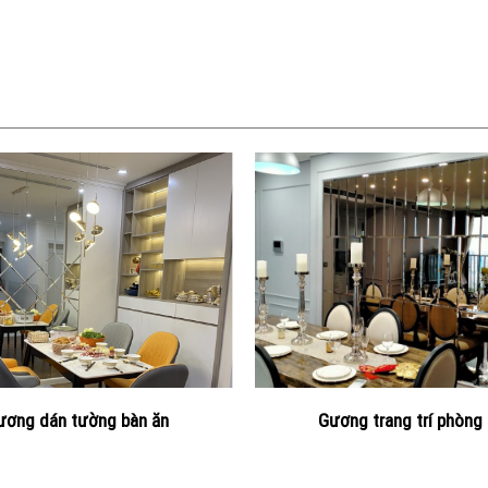
ương dán tường bàn ăn
Gương trang trí phòng