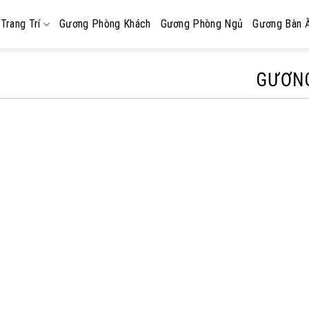
Trang Trí
Gương Phòng Khách
Gương Phòng Ngủ
Gương Bàn 
GƯƠN