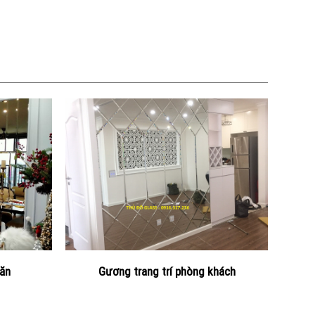
 ăn
Gương trang trí phòng khách