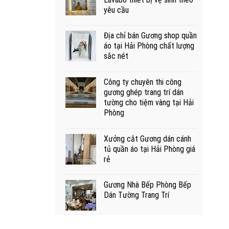
yêu cầu
Địa chỉ bán Gương shop quần
áo tại Hải Phòng chất lượng
sắc nét
Công ty chuyên thi công
gương ghép trang trí dán
tường cho tiệm vàng tại Hải
Phòng
Xưởng cắt Gương dán cánh
tủ quần áo tại Hải Phòng giá
rẻ
Gương Nhà Bếp Phòng Bếp
Dán Tường Trang Trí