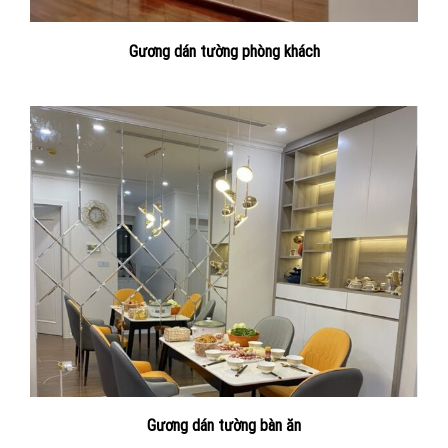
Gương dán tường phòng khách
Gương dán tường bàn ăn