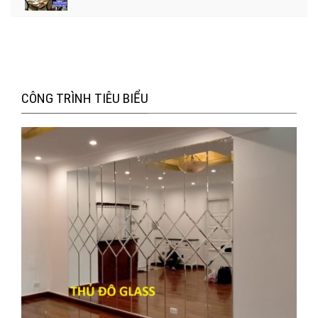
CÔNG TRÌNH TIÊU BIỂU