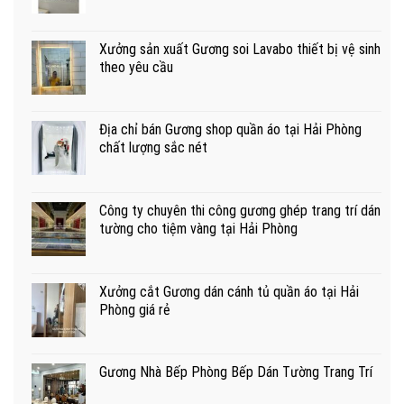
Xưởng sản xuất Gương soi Lavabo thiết bị vệ sinh
theo yêu cầu
Địa chỉ bán Gương shop quần áo tại Hải Phòng
chất lượng sắc nét
Công ty chuyên thi công gương ghép trang trí dán
tường cho tiệm vàng tại Hải Phòng
Xưởng cắt Gương dán cánh tủ quần áo tại Hải
Phòng giá rẻ
Gương Nhà Bếp Phòng Bếp Dán Tường Trang Trí