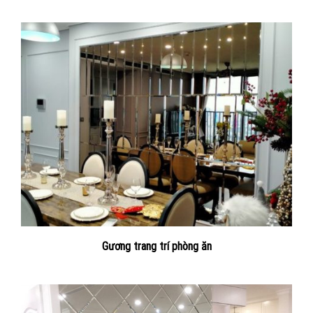
Gương trang trí phòng ăn