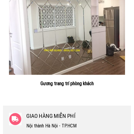
Gương trang trí phòng khách
GIAO HÀNG MIỄN PHÍ
Nội thành Hà Nội - TP.HCM