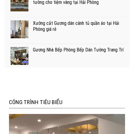
tường cho tiệm vàng tại Hải Phòng
Xưởng cắt Gương dán cánh tủ quần áo tại Hải
Phòng giá rẻ
Gương Nhà Bếp Phòng Bếp Dán Tường Trang Trí
CÔNG TRÌNH TIÊU BIỂU