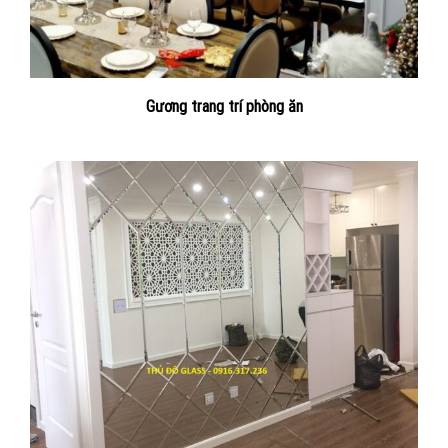
Gương trang trí phòng ăn