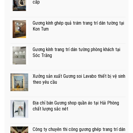
cấp
Gương kính ghép quả trám trang trí dán tường tại
Kon Tum
Gương kính trang trí dán tường phòng khách tại
Sóc Trăng
Xưởng sản xuất Gương soi Lavabo thiết bị vệ sinh
theo yêu cầu
Địa chỉ bán Gương shop quần áo tại Hải Phòng
chất lượng sắc nét
Công ty chuyên thi công gương ghép trang trí dán