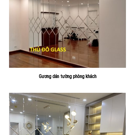
Gương dán tường phòng khách