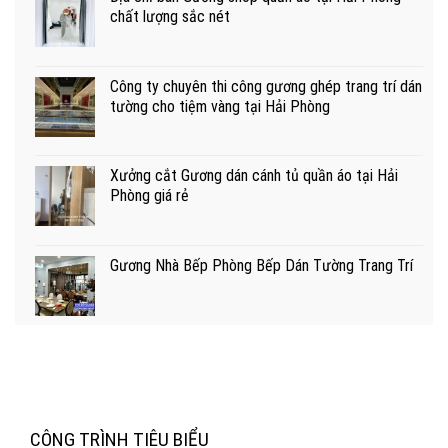
chất lượng sắc nét
Công ty chuyên thi công gương ghép trang trí dán
tường cho tiệm vàng tại Hải Phòng
Xưởng cắt Gương dán cánh tủ quần áo tại Hải
Phòng giá rẻ
Gương Nhà Bếp Phòng Bếp Dán Tường Trang Trí
CÔNG TRÌNH TIÊU BIỂU