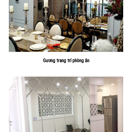
Gương trang trí phòng ăn