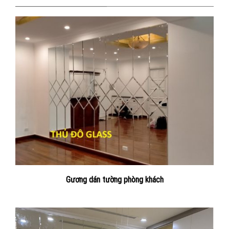
Gương dán tường phòng khách