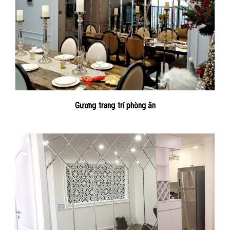
Gương trang trí phòng ăn