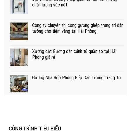
chất lượng sắc nét
Công ty chuyên thi công gương ghép trang trí dán
tường cho tiệm vàng tại Hải Phòng
Xưởng cắt Gương dán cánh tủ quần áo tại Hải
Phòng giá rẻ
Gương Nhà Bếp Phòng Bếp Dán Tường Trang Trí
CÔNG TRÌNH TIÊU BIỂU