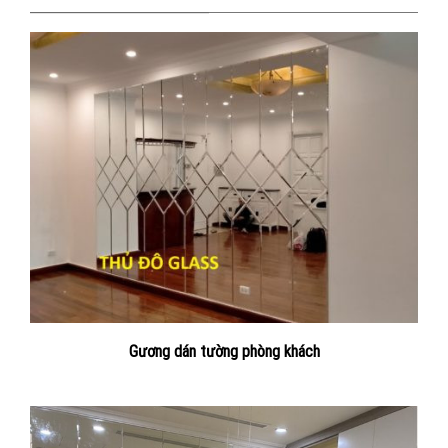
Gương dán tường phòng khách