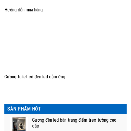
Hướng dẫn mua hàng
Gương toilet có đèn led cảm ứng
SẢN PHẨM HÓT
Gương đèn led bàn trang điểm treo tường cao
cấp