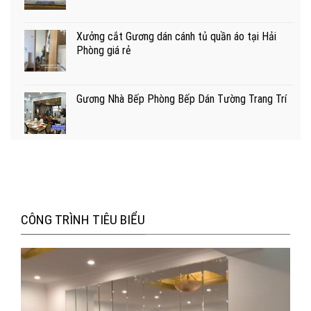
Xưởng cắt Gương dán cánh tủ quần áo tại Hải
Phòng giá rẻ
Gương Nhà Bếp Phòng Bếp Dán Tường Trang Trí
CÔNG TRÌNH TIÊU BIỂU