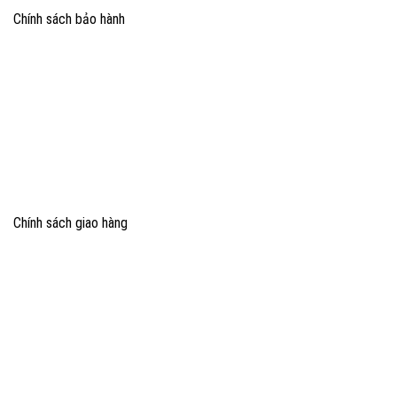
Chính sách bảo hành
Chính sách giao hàng