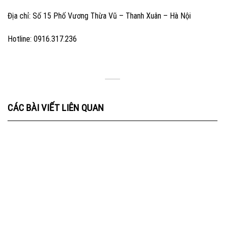
Địa chỉ: Số 15 Phố Vương Thừa Vũ – Thanh Xuân – Hà Nội
Hotline: 0916.317.236
CÁC BÀI VIẾT LIÊN QUAN