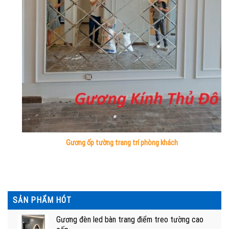
Gương ốp tường trang trí phòng khách
SẢN PHẨM HÓT
Gương đèn led bàn trang điểm treo tường cao