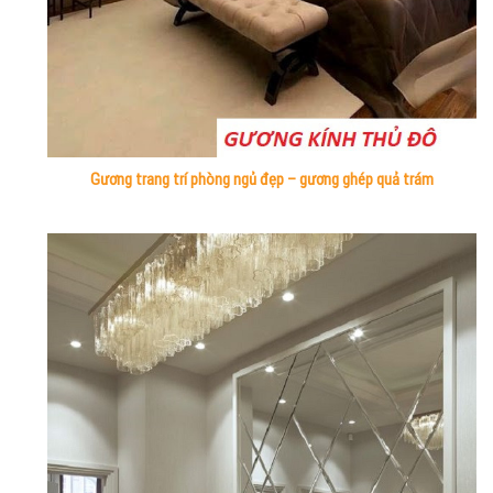
Gương trang trí phòng ngủ đẹp – gương ghép quả trám