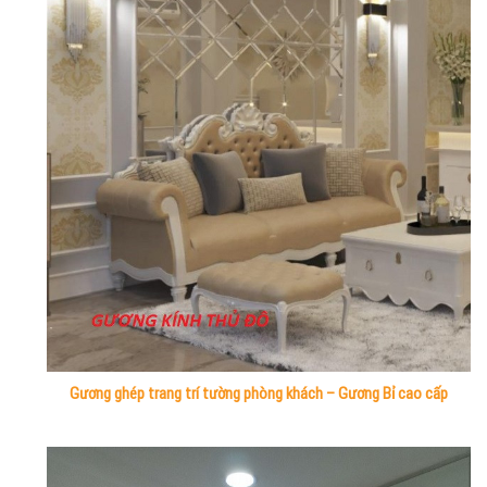
Gương ghép trang trí tường phòng khách – Gương Bỉ cao cấp