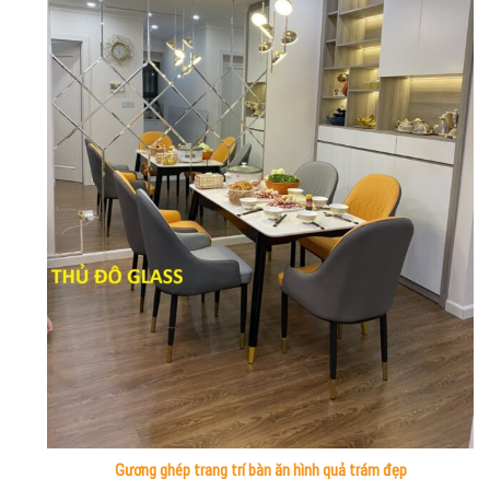
Gương ghép trang trí bàn ăn hình quả trám đẹp