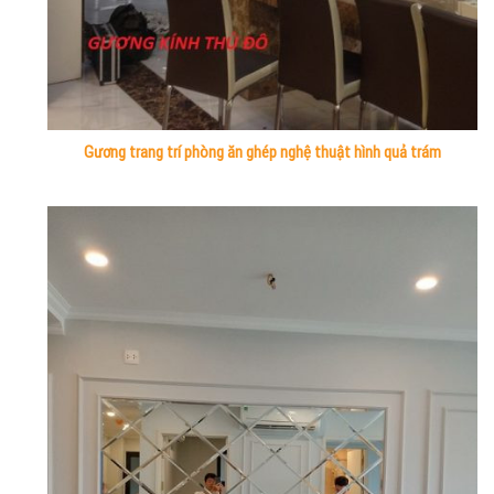
Gương trang trí phòng ăn ghép nghệ thuật hình quả trám