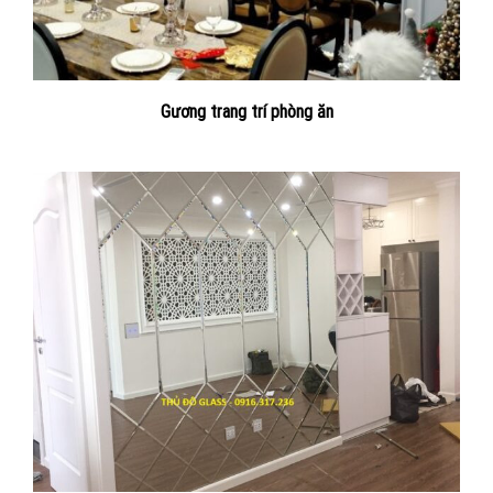
Gương trang trí phòng ăn