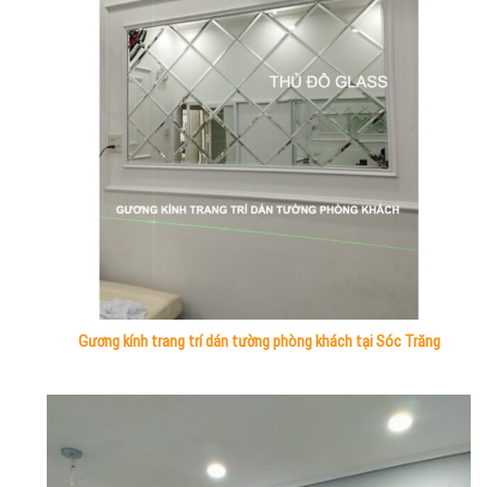
Gương kính trang trí dán tường phòng khách tại Sóc Trăng