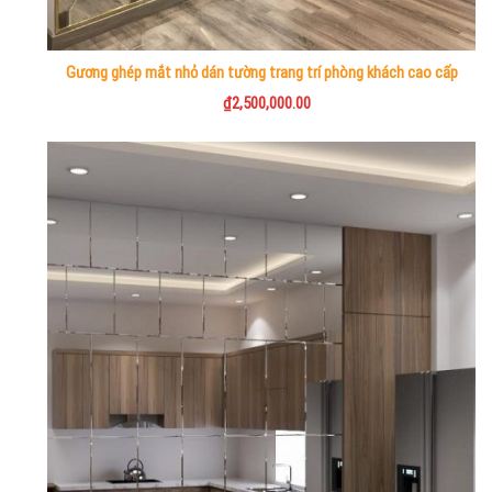
Gương ghép mắt nhỏ dán tường trang trí phòng khách cao cấp
₫
2,500,000.00