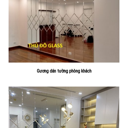
Gương dán tường phòng khách