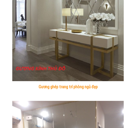
Gương ghép trang trí phòng ngủ đẹp