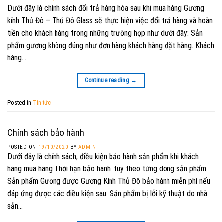
Dưới đây là chính sách đổi trả hàng hóa sau khi mua hàng Gương
kính Thủ Đô – Thủ Đô Glass sẽ thực hiện việc đổi trả hàng và hoàn
tiền cho khách hàng trong những trường hợp như dưới đây: Sản
phẩm gương không đúng như đơn hàng khách hàng đặt hàng. Khách
hàng…
Continue reading
→
Posted in
Tin tức
Chính sách bảo hành
POSTED ON
19/10/2020
BY
ADMIN
Dưới đây là chính sách, điều kiện bảo hành sản phẩm khi khách
hàng mua hàng Thời hạn bảo hành: tùy theo từng dòng sản phẩm
Sản phẩm Gương được Gương Kính Thủ Đô bảo hành miễn phí nếu
đáp ứng được các điều kiện sau: Sản phẩm bị lỗi kỹ thuật do nhà
sản…