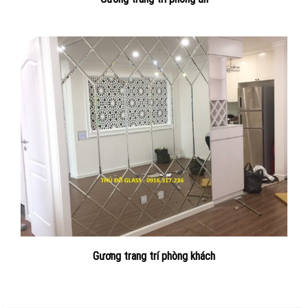
Gương trang trí phòng khách