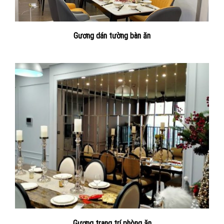
Gương dán tường bàn ăn
Gương trang trí phòng ăn