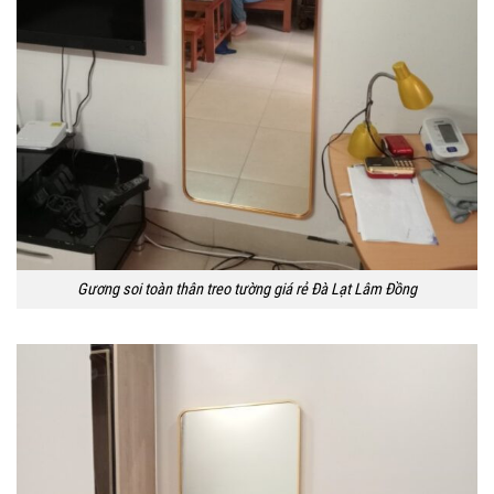
Gương soi toàn thân treo tường giá rẻ Đà Lạt Lâm Đồng