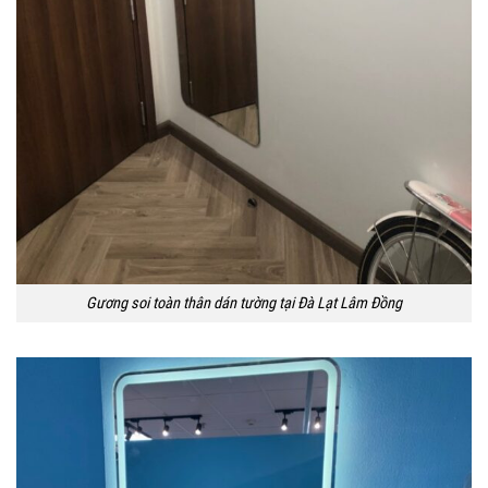
Gương soi toàn thân dán tường tại Đà Lạt Lâm Đồng