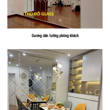
Gương dán tường phòng khách