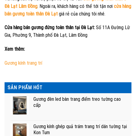
Đà Lạt Lâm Đồng
. Ngoài ra, khách hàng có thể tới tận nơi
cửa hàng
bán gương toàn thân Đà Lạt
giá rẻ của chúng tôi nhé.
Cửa hàng bán gương đứng toàn thân tại Đà Lạt:
Số 11A Đường Lữ
Gia, Phường 9, Thành phố Đà Lạt, Lâm Đồng
Xem thêm:
Gương kính trang trí
SẢN PHẨM HÓT
Gương đèn led bàn trang điểm treo tường cao
cấp
Gương kính ghép quả trám trang trí dán tường tại
Kon Tum