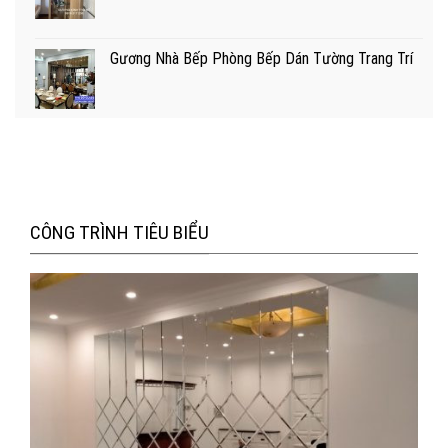
Gương Nhà Bếp Phòng Bếp Dán Tường Trang Trí
CÔNG TRÌNH TIÊU BIỂU