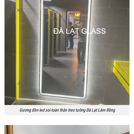
Gương đèn led soi toàn thân treo tường Đà Lạt Lâm Đồng