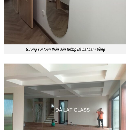
Gương soi toàn thân dán tường Đà Lạt Lâm Đồng