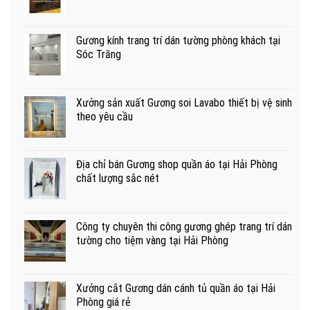
Gương kính trang trí dán tường phòng khách tại
Sóc Trăng
Xưởng sản xuất Gương soi Lavabo thiết bị vệ sinh
theo yêu cầu
Địa chỉ bán Gương shop quần áo tại Hải Phòng
chất lượng sắc nét
Công ty chuyên thi công gương ghép trang trí dán
tường cho tiệm vàng tại Hải Phòng
Xưởng cắt Gương dán cánh tủ quần áo tại Hải
Phòng giá rẻ