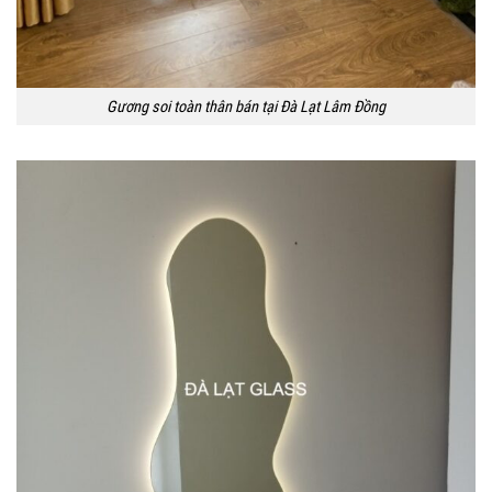
Gương soi toàn thân bán tại Đà Lạt Lâm Đồng