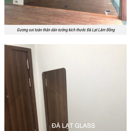
Gương soi toàn thân dán tường kích thước Đà Lạt Lâm Đồng