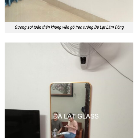
Gương soi toàn thân khung viền gỗ treo tường Đà Lạt Lâm Đồng