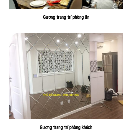
Gương trang trí phòng ăn
Gương trang trí phòng khách