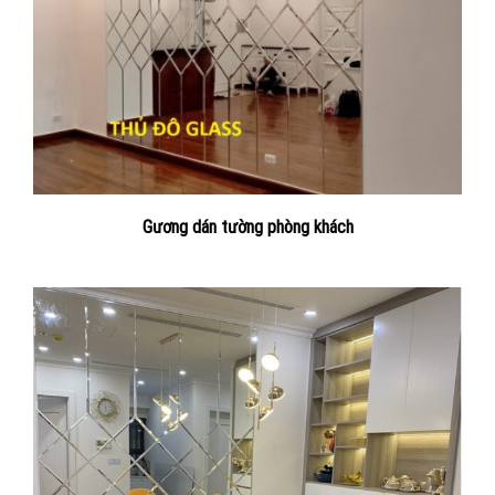
Gương dán tường phòng khách