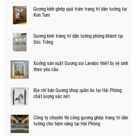
Gương kính ghép quả trám trang trí dán tường tại
Kon Tum
Gương kính trang trí dán tường phòng khách tại
Sóc Trăng
Xưởng sản xuất Gương soi Lavabo thiết bị vệ sinh
theo yêu cầu
Địa chỉ bán Gương shop quần áo tại Hải Phòng
chất lượng sắc nét
Công ty chuyên thi công gương ghép trang trí dán
tường cho tiệm vàng tại Hải Phòng