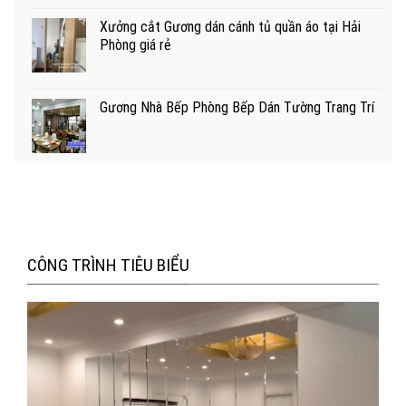
Xưởng cắt Gương dán cánh tủ quần áo tại Hải
Phòng giá rẻ
Gương Nhà Bếp Phòng Bếp Dán Tường Trang Trí
CÔNG TRÌNH TIÊU BIỂU