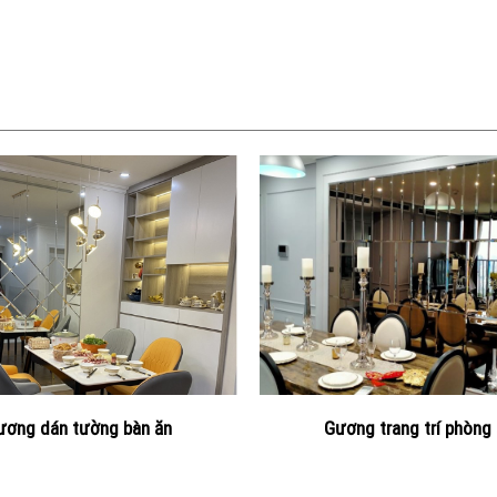
ương dán tường bàn ăn
Gương trang trí phòng