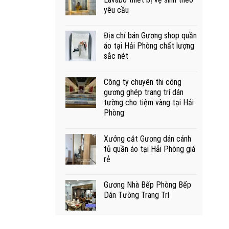
yêu cầu
Địa chỉ bán Gương shop quần
áo tại Hải Phòng chất lượng
sắc nét
Công ty chuyên thi công
gương ghép trang trí dán
tường cho tiệm vàng tại Hải
Phòng
Xưởng cắt Gương dán cánh
tủ quần áo tại Hải Phòng giá
rẻ
Gương Nhà Bếp Phòng Bếp
Dán Tường Trang Trí