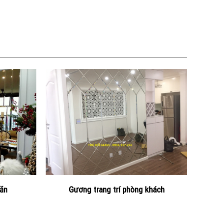
 ăn
Gương trang trí phòng khách