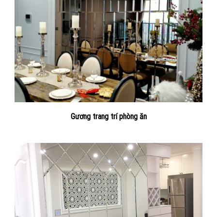
Gương trang trí phòng ăn