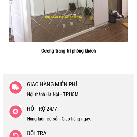
Gương trang trí phòng khách
GIAO HÀNG MIỄN PHÍ
Nội thành Hà Nội - TP.HCM
HỖ TRỢ 24/7
Hàng luôn có sẵn. Giao hàng ngay.
ĐỔI TRẢ