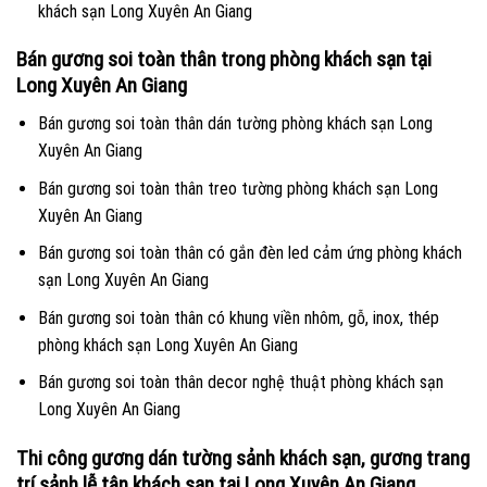
khách sạn Long Xuyên An Giang
Bán gương soi toàn thân trong phòng khách sạn tại
Long Xuyên An Giang
Bán gương soi toàn thân dán tường phòng khách sạn Long
Xuyên An Giang
Bán gương soi toàn thân treo tường phòng khách sạn Long
Xuyên An Giang
Bán gương soi toàn thân có gắn đèn led cảm ứng phòng khách
sạn Long Xuyên An Giang
Bán gương soi toàn thân có khung viền nhôm, gỗ, inox, thép
phòng khách sạn Long Xuyên An Giang
Bán gương soi toàn thân decor nghệ thuật phòng khách sạn
Long Xuyên An Giang
Thi công gương dán tường sảnh khách sạn, gương trang
trí sảnh lễ tân khách sạn tại Long Xuyên An Giang