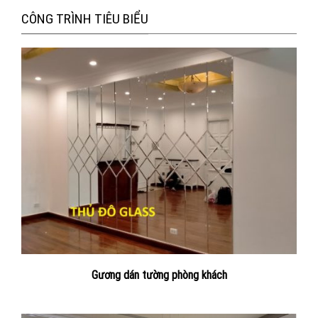
CÔNG TRÌNH TIÊU BIỂU
Gương dán tường phòng khách