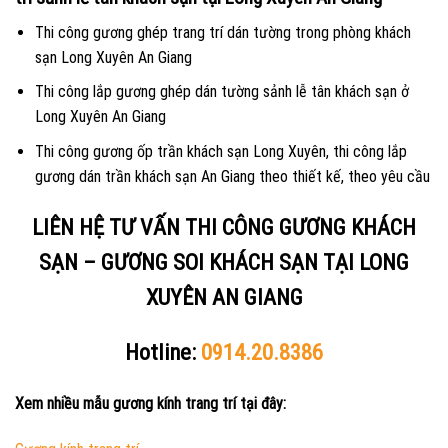
Thi công gương ghép trang trí dán tường trong phòng khách
sạn Long Xuyên An Giang
Thi công lắp gương ghép dán tường sảnh lễ tân khách sạn ở
Long Xuyên An Giang
Thi công gương ốp trần khách sạn Long Xuyên, thi công lắp
gương dán trần khách sạn An Giang theo thiết kế, theo yêu cầu
LIÊN HỆ TƯ VẤN THI CÔNG GƯƠNG KHÁCH
SẠN – GƯƠNG SOI KHÁCH SẠN TẠI LONG
XUYÊN AN GIANG
Hotline:
0914.20.8386
Xem nhiều mẫu gương kính trang trí tại đây: