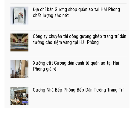
Địa chỉ bán Gương shop quần áo tại Hải Phòng
chất lượng sắc nét
Công ty chuyên thi công gương ghép trang trí dán
tường cho tiệm vàng tại Hải Phòng
Xưởng cắt Gương dán cánh tủ quần áo tại Hải
Phòng giá rẻ
Gương Nhà Bếp Phòng Bếp Dán Tường Trang Trí