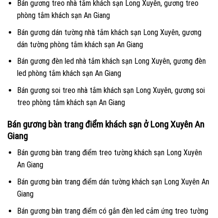
Bán gương treo nhà tắm khách sạn Long Xuyên, gương treo
phòng tắm khách sạn An Giang
Bán gương dán tường nhà tắm khách sạn Long Xuyên, gương
dán tường phòng tắm khách sạn An Giang
Bán gương đèn led nhà tắm khách sạn Long Xuyên, gương đèn
led phòng tắm khách sạn An Giang
Bán gương soi treo nhà tắm khách sạn Long Xuyên, gương soi
treo phòng tắm khách sạn An Giang
Bán gương bàn trang điểm khách sạn ở Long Xuyên An
Giang
Bán gương bàn trang điểm treo tường khách sạn Long Xuyên
An Giang
Bán gương bàn trang điểm dán tường khách sạn Long Xuyên An
Giang
Bán gương bàn trang điểm có gắn đèn led cảm ứng treo tường