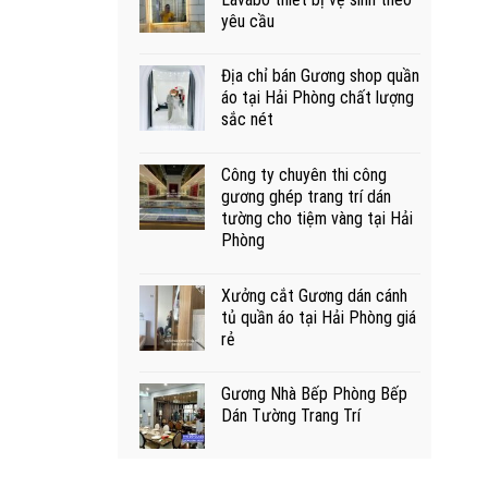
yêu cầu
Địa chỉ bán Gương shop quần
áo tại Hải Phòng chất lượng
sắc nét
Công ty chuyên thi công
gương ghép trang trí dán
tường cho tiệm vàng tại Hải
Phòng
Xưởng cắt Gương dán cánh
tủ quần áo tại Hải Phòng giá
rẻ
Gương Nhà Bếp Phòng Bếp
Dán Tường Trang Trí