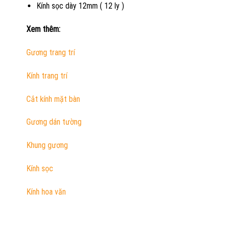
Kính sọc dày 12mm ( 12 ly )
Xem thêm:
Gương trang trí
Kính trang trí
Cắt kính mặt bàn
Gương dán tường
Khung gương
Kính sọc
Kính hoa văn