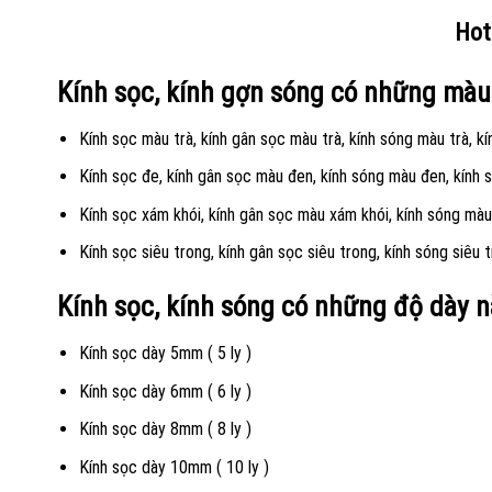
Hot
Kính sọc, kính gợn sóng có những màu
Kính sọc màu trà, kính gân sọc màu trà, kính sóng màu trà, k
Kính sọc đe, kính gân sọc màu đen, kính sóng màu đen, kính
Kính sọc xám khói, kính gân sọc màu xám khói, kính sóng màu
Kính sọc siêu trong, kính gân sọc siêu trong, kính sóng siêu t
Kính sọc, kính sóng có những độ dày 
Kính sọc dày 5mm ( 5 ly )
Kính sọc dày 6mm ( 6 ly )
Kính sọc dày 8mm ( 8 ly )
Kính sọc dày 10mm ( 10 ly )