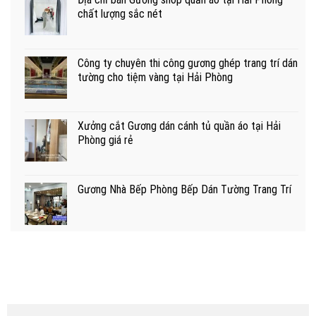
chất lượng sắc nét
Công ty chuyên thi công gương ghép trang trí dán
tường cho tiệm vàng tại Hải Phòng
Xưởng cắt Gương dán cánh tủ quần áo tại Hải
Phòng giá rẻ
Gương Nhà Bếp Phòng Bếp Dán Tường Trang Trí